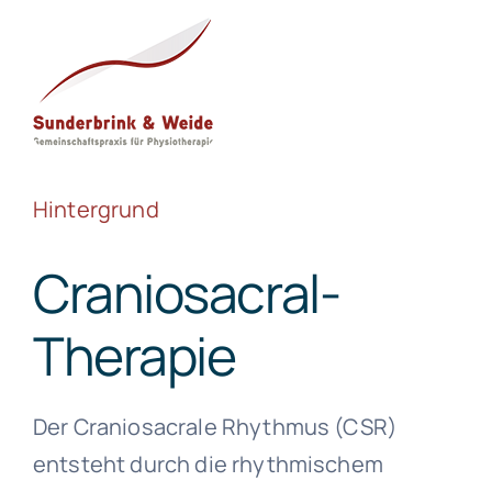
Hintergrund
Craniosacral-
Therapie
Der Craniosacrale Rhythmus (CSR)
entsteht durch die rhythmischem