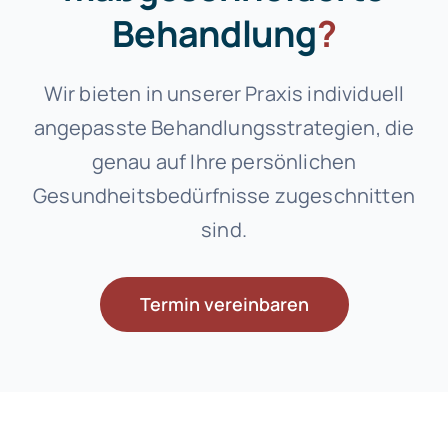
Behandlung
?
Wir bieten in unserer Praxis individuell
angepasste Behandlungsstrategien, die
genau auf Ihre persönlichen
Gesundheitsbedürfnisse zugeschnitten
sind.
Termin vereinbaren