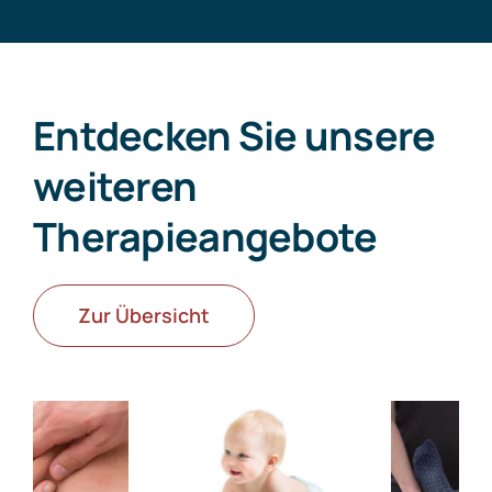
Entdecken Sie unsere
weiteren
Therapieangebote
Zur Übersicht