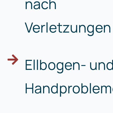
nach
Verletzungen
Ellbogen- un
Handproblem