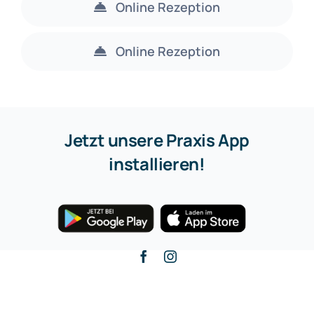
Online Rezeption
Online Rezeption
Jetzt unsere Praxis App
installieren!
Zurück zum Anfang