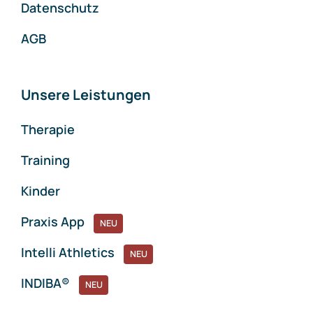
Datenschutz
AGB
Unsere Leistungen
Therapie
Training
Kinder
Praxis App
NEU
Intelli Athletics
NEU
INDIBA®
NEU