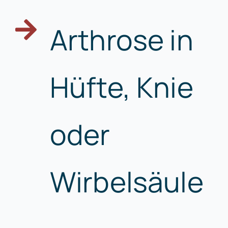
Arthrose in
Hüfte, Knie
oder
Wirbelsäule