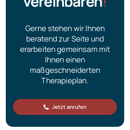
vereinbaren
!
Gerne stehen wir Ihnen
beratend zur Seite und
erarbeiten gemeinsam mit
Ihnen einen
maßgeschneiderten
Therapieplan.
Jetzt anrufen