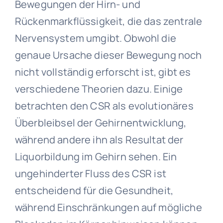
Bewegungen der Hirn- und
Rückenmarkflüssigkeit, die das zentrale
Nervensystem umgibt. Obwohl die
genaue Ursache dieser Bewegung noch
nicht vollständig erforscht ist, gibt es
verschiedene Theorien dazu. Einige
betrachten den CSR als evolutionäres
Überbleibsel der Gehirnentwicklung,
während andere ihn als Resultat der
Liquorbildung im Gehirn sehen. Ein
ungehinderter Fluss des CSR ist
entscheidend für die Gesundheit,
während Einschränkungen auf mögliche