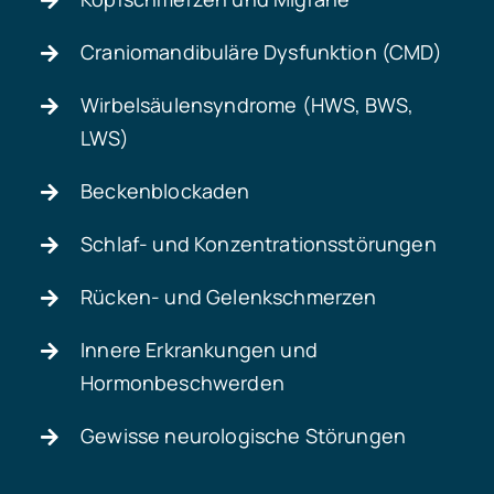
Craniomandibuläre Dysfunktion (CMD)
Wirbelsäulensyndrome (HWS, BWS,
LWS)
Beckenblockaden
Schlaf- und Konzentrationsstörungen
Rücken- und Gelenkschmerzen
Innere Erkrankungen und
Hormonbeschwerden
Gewisse neurologische Störungen