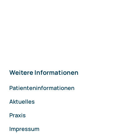
Weitere Informationen
Patienteninformationen
Aktuelles
Praxis
Impressum