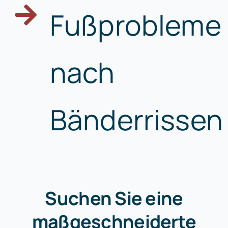
Fußprobleme
nach
Bänderrissen
Suchen Sie eine
maßgeschneiderte