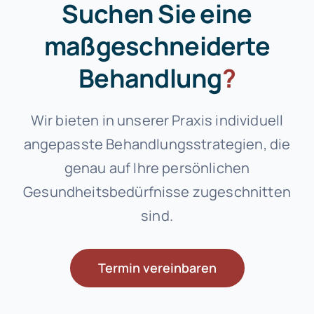
Suchen Sie eine
maßgeschneiderte
Behandlung
?
Wir bieten in unserer Praxis individuell
angepasste Behandlungsstrategien, die
genau auf Ihre persönlichen
Gesundheitsbedürfnisse zugeschnitten
sind.
Termin vereinbaren