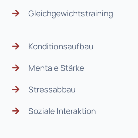
Gleichgewichts­training
Konditionsaufbau
Mentale Stärke
Stressabbau
Soziale Interaktion