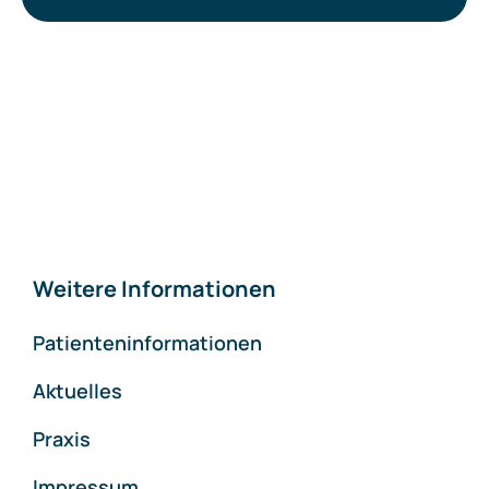
Weitere Informationen
Patienteninformationen
Aktuelles
Praxis
Impressum