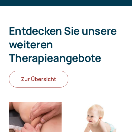
Entdecken Sie unsere
weiteren
Therapieangebote
Zur Übersicht