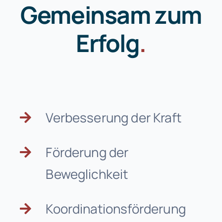
Gemeinsam zum
Erfolg
.
Verbesserung der Kraft
Förderung der
Beweglichkeit
Koordinations­förderung