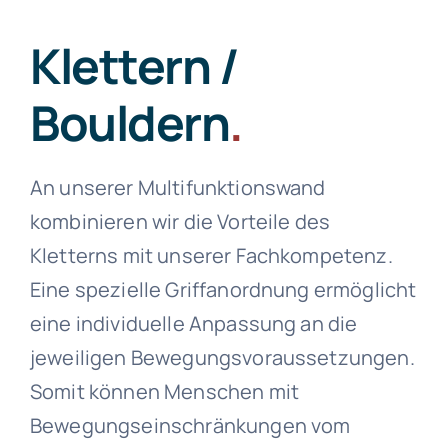
Klettern /
Bouldern
.
An unserer Multifunktionswand
kombinieren wir die Vorteile des
Kletterns mit unserer Fachkompetenz.
Eine spezielle Griffanordnung ermöglicht
eine individuelle Anpassung an die
jeweiligen Bewegungsvoraussetzungen.
Somit können Menschen mit
Bewegungseinschränkungen vom