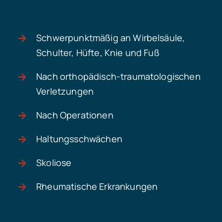
Schwerpunktmäßig an Wirbelsäule,
Schulter, Hüfte, Knie und Fuß
Nach orthopädisch-traumatologischen
Verletzungen
Nach Operationen
Haltungsschwächen
Skoliose
Rheumatische Erkrankungen