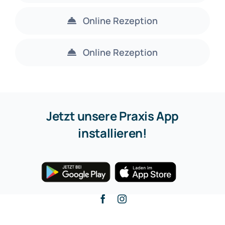
Online Rezeption
Online Rezeption
Jetzt unsere Praxis App
installieren!