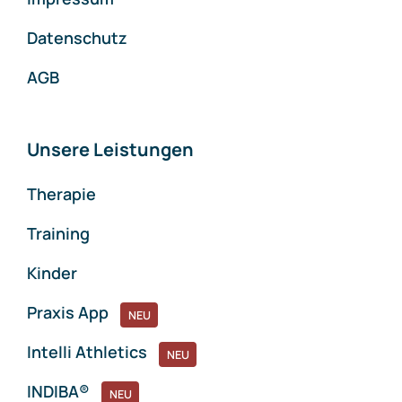
Datenschutz
AGB
Unsere Leistungen
Therapie
Training
Kinder
Praxis App
NEU
Intelli Athletics
NEU
INDIBA®
NEU