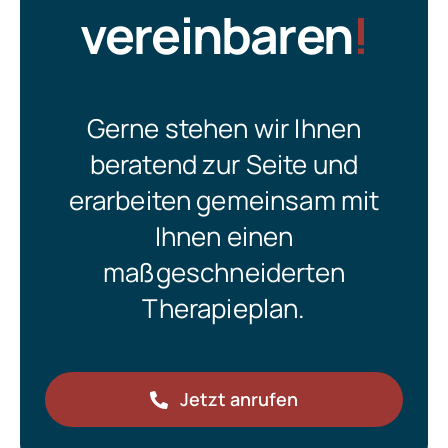
vereinbaren
!
Gerne stehen wir Ihnen
beratend zur Seite und
erarbeiten gemeinsam mit
Ihnen einen
maßgeschneiderten
Therapieplan.
Jetzt anrufen