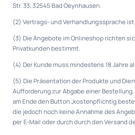
Str. 33, 32545 Bad Oeynhausen.
(2) Vertrags- und Verhandlungssprache ist
(3) Die Angebote im Onlineshop richten sic
Privatkunden bestimmt.
(4) Der Kunde muss mindestens 18 Jahre alt
(5) Die Präsentation der Produkte und Dien
Aufforderung zur Abgabe einer Bestellung.
am Ende den Button „kostenpflichtig bestel
die jedoch noch keine Annahme des Angebo
per E-Mail oder durch durch den Versand d