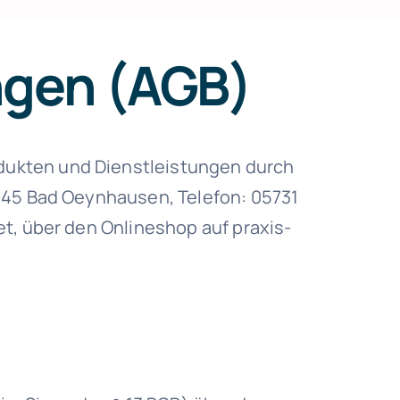
ngen (AGB)
dukten und Dienstleistungen durch
2545 Bad Oeynhausen, Telefon: 05731
t, über den Onlineshop auf praxis-