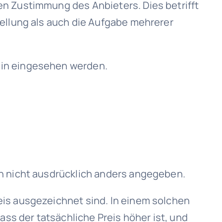
n Zustimmung des Anbieters. Dies betrifft
tellung als auch die Aufgabe mehrerer
gin eingesehen werden.
rn nicht ausdrücklich anders angegeben.
eis ausgezeichnet sind. In einem solchen
ass der tatsächliche Preis höher ist, und