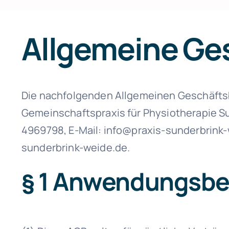
Allgemeine Ge
Die nachfolgenden Allgemeinen Geschäfts
Gemeinschaftspraxis für Physiotherapie Su
4969798, E-Mail: info@praxis-sunderbrink-
sunderbrink-weide.de.
§ 1 Anwendungs­be