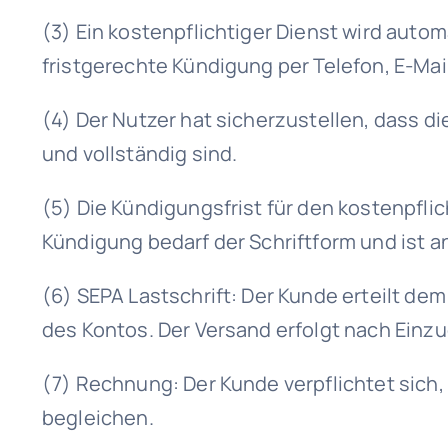
(3) Ein kostenpflichtiger Dienst wird aut
fristgerechte Kündigung per Telefon, E-Mail 
(4) Der Nutzer hat sicherzustellen, dass 
und vollständig sind.
(5) Die Kündigungsfrist für den kostenpfli
Kündigung bedarf der Schriftform und ist a
(6) SEPA Lastschrift: Der Kunde erteilt de
des Kontos. Der Versand erfolgt nach Ein
(7) Rechnung: Der Kunde verpflichtet sich
begleichen.