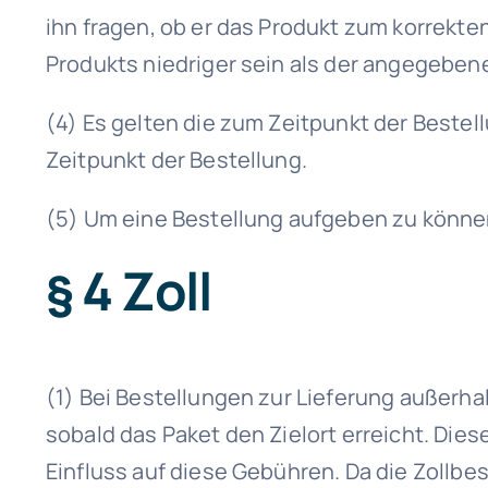
ihn fragen, ob er das Produkt zum korrekten
Produkts niedriger sein als der angegeben
(4) Es gelten die zum Zeitpunkt der Bestel
Zeitpunkt der Bestellung.
(5) Um eine Bestellung aufgeben zu können
§ 4 Zoll
(1) Bei Bestellungen zur Lieferung außerh
sobald das Paket den Zielort erreicht. Di
Einfluss auf diese Gebühren. Da die Zollbe