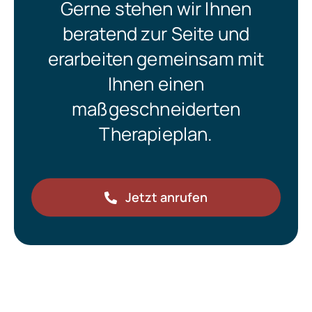
Gerne stehen wir Ihnen
beratend zur Seite und
erarbeiten gemeinsam mit
Ihnen einen
maßgeschneiderten
Therapieplan.
Jetzt anrufen