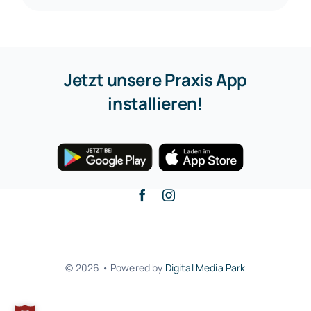
Jetzt unsere Praxis App
installieren!
Zurück zum Anfang
© 2026 • Powered by
Digital Media Park