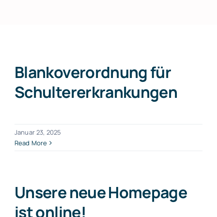
Blanko­verordnung für
Schulter­erkrankungen
Januar 23, 2025
Read More
Unsere neue Homepage
ist online!