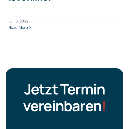
Juli 5, 2022
Read More
Jetzt Termin
vereinbaren
!