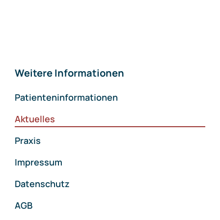
Weitere Informationen
Patienteninformationen
Aktuelles
Praxis
Impressum
Datenschutz
AGB